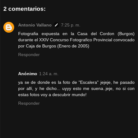
2 comentarios:
Antonio Vallano
7:25 p. m.
Fotografia expuesta en la Casa del Cordon (Burgos)
durante el XXIV Concurso Fotografico Provincial convocado
por Caja de Burgos (Enero de 2005)
Responder
Anónimo
1:24 a. m.
ya se de donde es la foto de "Escalera" jejeje, he pasado
por allí, y he dicho... uyyy esto me suena..jeje, no si con
estas fotos voy a descubrir mundo!
Responder