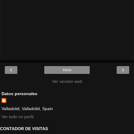
‹
›
Inicio
Ver versión web
Datos personales
Valladolid, Valladolid, Spain
Ver todo mi perfil
CONTADOR DE VISITAS